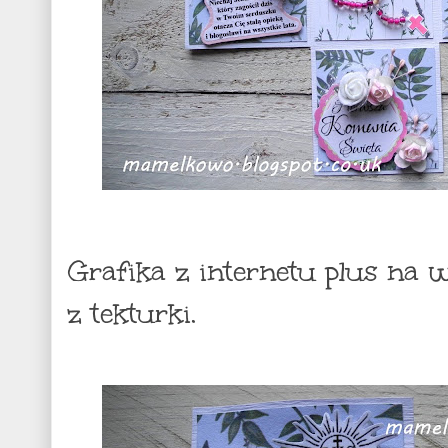
Grafika z internetu plus na
z tekturki.