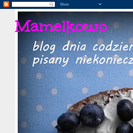
Mamelkowo