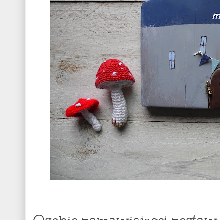
Osobie zamawiającej zestaw