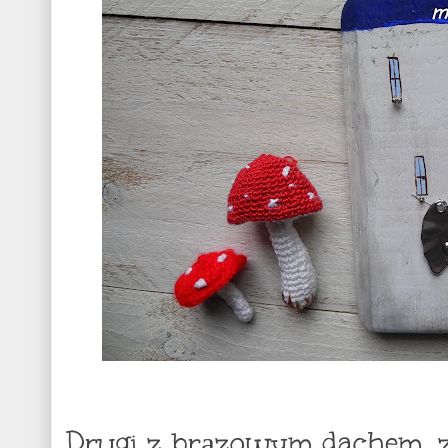
Drugi z brązowym dachem, z