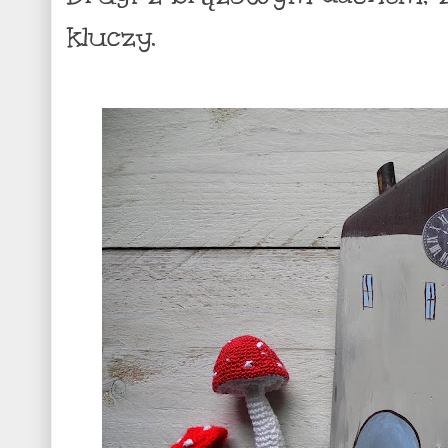
kluczy.